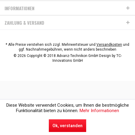
INFORMATIONEN
ZAHLUNG & VERSAND
* Alle Preise verstehen sich zzgl. Mehrwertsteuer und
Versandkosten
und
ggf. Nachnahmegebühren, wenn nicht anders beschrieben
© 2026 Copyright © 2018 Advanz-Technikon GmbH Design by
TC-
Innovations GmbH
Diese Website verwendet Cookies, um Ihnen die bestmögliche
Funktionalität bieten zu können.
Mehr Informationen
Ok, verstanden