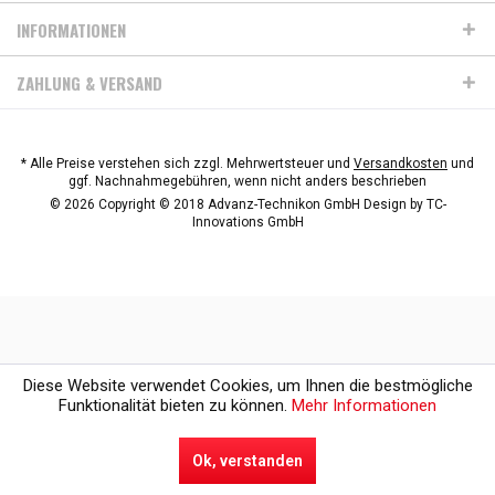
INFORMATIONEN
ZAHLUNG & VERSAND
* Alle Preise verstehen sich zzgl. Mehrwertsteuer und
Versandkosten
und
ggf. Nachnahmegebühren, wenn nicht anders beschrieben
© 2026 Copyright © 2018 Advanz-Technikon GmbH Design by
TC-
Innovations GmbH
Diese Website verwendet Cookies, um Ihnen die bestmögliche
Funktionalität bieten zu können.
Mehr Informationen
Ok, verstanden