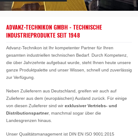
ADVANZ-TECHNIKON GMBH - TECHNISCHE
INDUSTRIEPRODUKTE SEIT 1948
Advanz-Technikon ist Ihr kompetenter Partner für Ihren
gesamten industriellen technischen Bedarf. Durch Kompetenz,
die über Jahrzehnte aufgebaut wurde, steht Ihnen heute unsere
ganze Produktpalette und unser Wissen, schnell und zuverlässig
zur Verfügung.
Neben Zulieferern aus Deutschland, greifen wir auch auf
Zulieferer aus dem (europäischen) Ausland zurück. Für einige
von diesen Zulieferer sind wir
exklusiver Vertriebs- und
Distributionspartner
, manchmal sogar über die
Landesgrenzen hinaus.
Unser Qualitätsmanagement ist DIN EN ISO 9001:2015