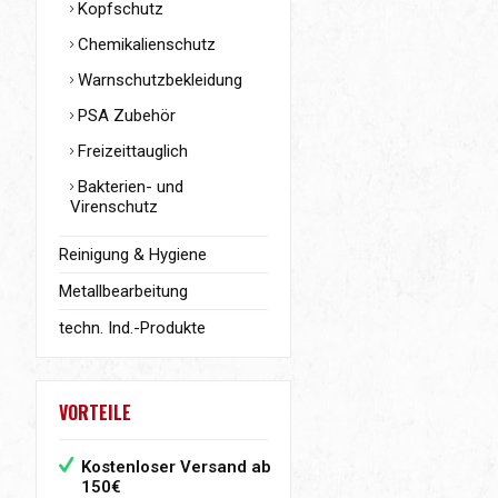
Kopfschutz
Chemikalienschutz
Warnschutzbekleidung
PSA Zubehör
Freizeittauglich
Bakterien- und
Virenschutz
Reinigung & Hygiene
Metallbearbeitung
techn. Ind.-Produkte
VORTEILE
Kostenloser Versand ab
150€