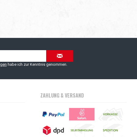
ngen
habe ich zur Kenntnis genommen.
ZAHLUNG & VERSAND