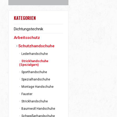
KATEGORIEN
Dichtungstechnik
Arbeitsschutz
Schutzhandschuhe
Lederhandschuhe
Strickhandschuhe
(Spezialgarn)
Sporthandschuhe
Spezialhandschuhe
Montage Handschuhe
Fauster
Strickhandschuhe
Baumwoll Handschuhe
Schweißerhandschuhe