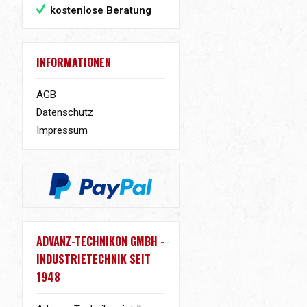
kostenlose Beratung
INFORMATIONEN
AGB
Datenschutz
Impressum
ADVANZ-TECHNIKON GMBH -
INDUSTRIETECHNIK SEIT
1948