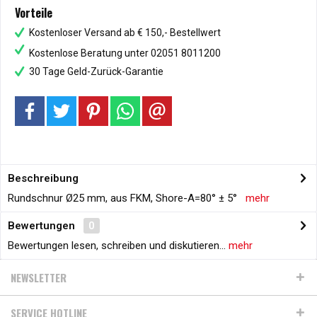
Vorteile
Kostenloser Versand ab € 150,- Bestellwert
Kostenlose Beratung unter 02051 8011200
30 Tage Geld-Zurück-Garantie
Beschreibung
Rundschnur Ø25 mm, aus FKM, Shore-A=80° ± 5°
mehr
Bewertungen
0
Bewertungen lesen, schreiben und diskutieren...
mehr
NEWSLETTER
SERVICE HOTLINE