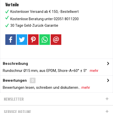
Vorteile
Kostenloser Versand ab € 150,- Bestellwert
Kostenlose Beratung unter 02051 8011200
30 Tage Geld-Zurück-Garantie
Beschreibung
Rundschnur Ø15 mm, aus EPDM, Shore-A=60° ± 5°
mehr
Bewertungen
0
Bewertungen lesen, schreiben und diskutieren...
mehr
NEWSLETTER
SERVICE HOTLINE