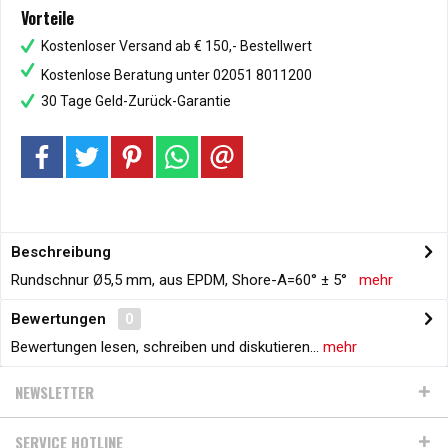
Vorteile
Kostenloser Versand ab € 150,- Bestellwert
Kostenlose Beratung unter 02051 8011200
30 Tage Geld-Zurück-Garantie
Beschreibung
Rundschnur Ø5,5 mm, aus EPDM, Shore-A=60° ± 5°
mehr
Bewertungen
0
Bewertungen lesen, schreiben und diskutieren...
mehr
NEWSLETTER
SERVICE HOTLINE