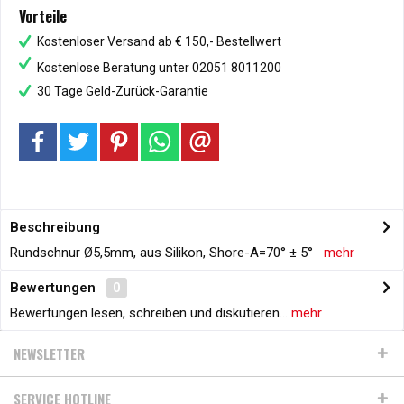
Vorteile
Kostenloser Versand ab € 150,- Bestellwert
Kostenlose Beratung unter 02051 8011200
30 Tage Geld-Zurück-Garantie
Beschreibung
Rundschnur Ø5,5mm, aus Silikon, Shore-A=70° ± 5°
mehr
Bewertungen
0
Bewertungen lesen, schreiben und diskutieren...
mehr
NEWSLETTER
SERVICE HOTLINE