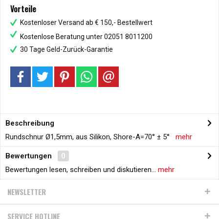
Vorteile
Kostenloser Versand ab € 150,- Bestellwert
Kostenlose Beratung unter 02051 8011200
30 Tage Geld-Zurück-Garantie
Beschreibung
Rundschnur Ø1,5mm, aus Silikon, Shore-A=70° ± 5°
mehr
Bewertungen
0
Bewertungen lesen, schreiben und diskutieren...
mehr
NEWSLETTER
SERVICE HOTLINE