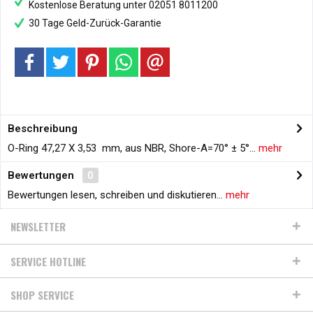
Kostenlose Beratung unter 02051 8011200
30 Tage Geld-Zurück-Garantie
Beschreibung
O-Ring 47,27 X 3,53 mm, aus NBR, Shore-A=70° ± 5°...
mehr
Bewertungen
0
Bewertungen lesen, schreiben und diskutieren...
mehr
NEWSLETTER
SERVICE HOTLINE
SHOP SERVICE