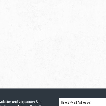
sletter und verpassen Sie