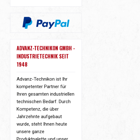
ADVANZ-TECHNIKON GMBH -
INDUSTRIETECHNIK SEIT
1948
Advanz-Technikon ist Ihr
kompetenter Partner für
Ihren gesamten industriellen
technischen Bedarf. Durch
Kompetenz, die über
Jahrzehnte aufgebaut
wurde, steht Ihnen heute
unsere ganze
Produktpalette und unser