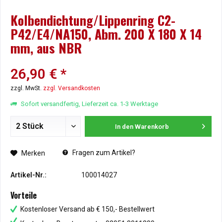
Kolbendichtung/Lippenring C2-
P42/E4/NA150, Abm. 200 X 180 X 14
mm, aus NBR
26,90 € *
zzgl. MwSt.
zzgl. Versandkosten
Sofort versandfertig, Lieferzeit ca. 1-3 Werktage
In den
Warenkorb
Fragen zum Artikel?
Merken
Artikel-Nr.:
100014027
Vorteile
Kostenloser Versand ab € 150,- Bestellwert